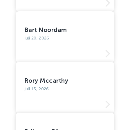
Bart Noordam
juli 20, 2026
Rory Mccarthy
juli 15, 2026