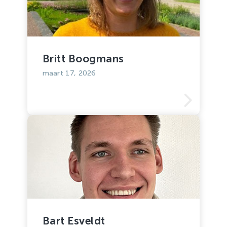
Britt Boogmans
maart 17, 2026
Bart Esveldt