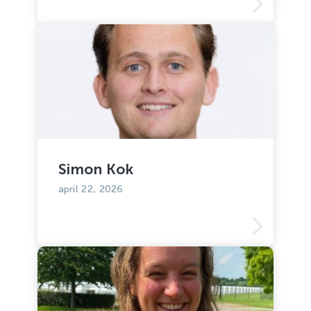
Simon Kok
april 22, 2026