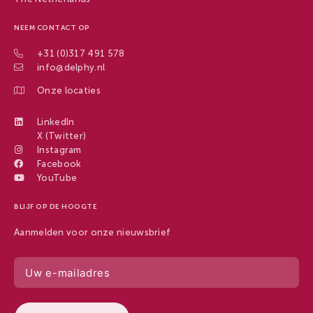
NEEM CONTACT OP
+31 (0)317 491 578
info@delphy.nl
Onze locaties
LinkedIn
X (Twitter)
Instagram
Facebook
YouTube
BLIJF OP DE HOOGTE
Aanmelden voor onze nieuwsbrief