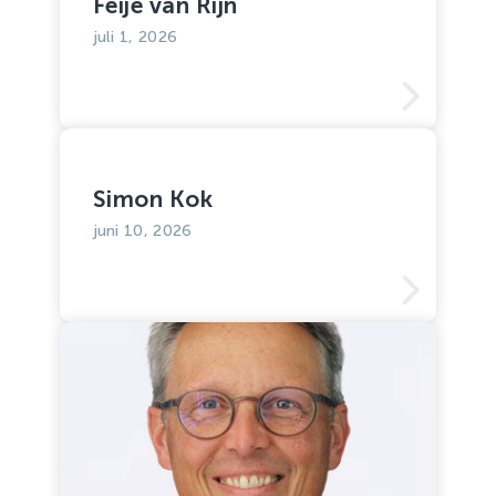
Feije van Rijn
juli 1, 2026
Simon Kok
juni 10, 2026