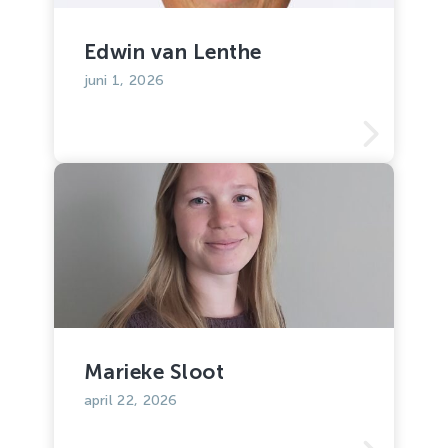
Edwin van Lenthe
juni 1, 2026
Marieke Sloot
april 22, 2026