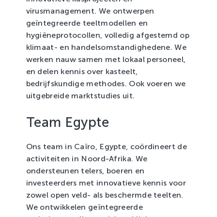
virusmanagement. We ontwerpen
geïntegreerde teeltmodellen en
hygiëneprotocollen, volledig afgestemd op
klimaat- en handelsomstandighedene. We
werken nauw samen met lokaal personeel,
en delen kennis over kasteelt,
bedrijfskundige methodes. Ook voeren we
uitgebreide marktstudies uit.
Team Egypte
Ons team in Caïro, Egypte, coördineert de
activiteiten in Noord-Afrika. We
ondersteunen telers, boeren en
investeerders met innovatieve kennis voor
zowel open veld- als beschermde teelten.
We ontwikkelen geïntegreerde