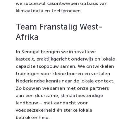
we succesvol kasontwerpen op basis van
klimaatdata en teeltproeven.
Team Franstalig West-
Afrika
In Senegal brengen we innovatieve
kasteelt, praktijkgericht onderwijs en lokale
capaciteitsopbouw samen. We ontwikkelen
trainingen voor kleine boeren en vertalen
Nederlandse kennis naar de lokale context.
Zo bouwen we samen met onze partners
aan een duurzame, klimaatbestendige
landbouw – met aandacht voor
voedselzekerheid én sterke lokale
betrokkenheid.