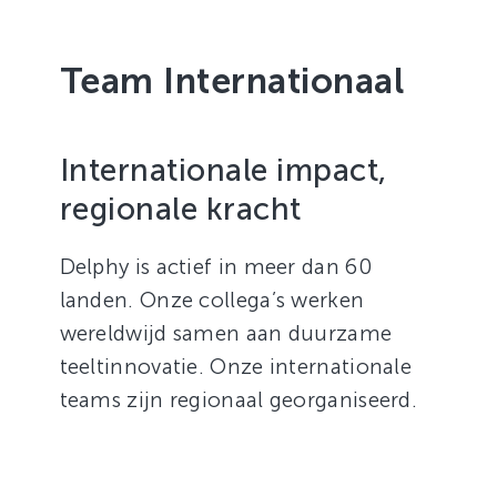
Team Internationaal
Internationale impact,
regionale kracht
Delphy is actief in meer dan 60
landen. Onze collega’s werken
wereldwijd samen aan duurzame
teeltinnovatie. Onze internationale
teams zijn regionaal georganiseerd.