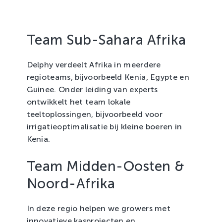
Team Sub-Sahara Afrika
Delphy verdeelt Afrika in meerdere
regioteams, bijvoorbeeld Kenia, Egypte en
Guinee. Onder leiding van experts
ontwikkelt het team lokale
teeltoplossingen, bijvoorbeeld voor
irrigatieoptimalisatie bij kleine boeren in
Kenia.
Team Midden-Oosten &
Noord-Afrika
In deze regio helpen we growers met
innovatieve kasprojecten en