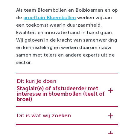
Als team Bloembollen en Bolbloemen en op
de
proeftuin Bloembollen
werken wij aan
een toekomst waarin duurzaamheid,
kwaliteit en innovatie hand in hand gaan.
Wij geloven in de kracht van samenwerking
en kennisdeling en werken daarom nauw
samen met telers en andere experts uit de
sector.
Dit kun je doen
Stagiair(e) of afstudeerder met
interesse in bloembollen (teelt of
broei)
Dit is wat wij zoeken